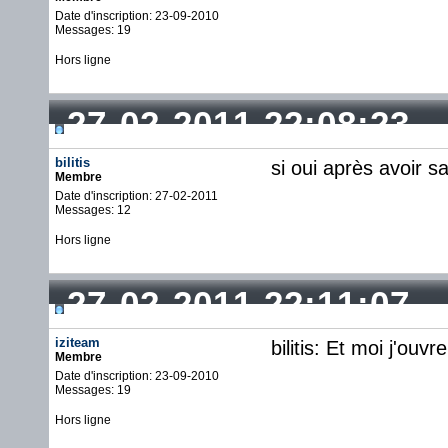
Date d'inscription: 23-09-2010
Messages: 19
Hors ligne
27-02-2011 22:08:23
bilitis
si oui après avoir s
Membre
Date d'inscription: 27-02-2011
Messages: 12
Hors ligne
27-02-2011 22:11:07
iziteam
bilitis: Et moi j'ou
Membre
Date d'inscription: 23-09-2010
Messages: 19
Hors ligne