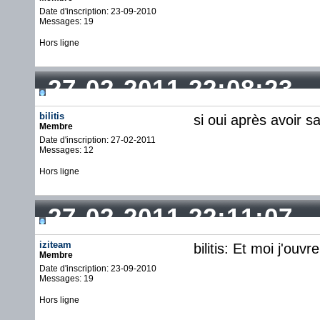
Date d'inscription: 23-09-2010
Messages: 19
Hors ligne
27-02-2011 22:08:23
bilitis
si oui après avoir s
Membre
Date d'inscription: 27-02-2011
Messages: 12
Hors ligne
27-02-2011 22:11:07
iziteam
bilitis: Et moi j'ou
Membre
Date d'inscription: 23-09-2010
Messages: 19
Hors ligne